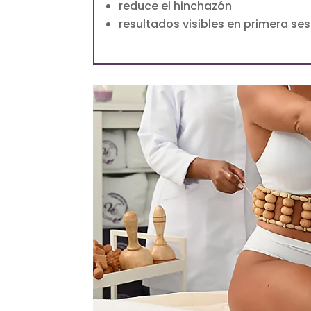
reduce el hinchazón
resultados visibles en primera se