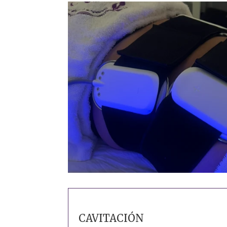
CAVITACIÓN