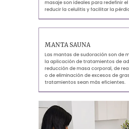
masaje son ideales para redefinir e
reducir la celulitis y facilitar la pér
MANTA SAUNA
Las mantas de sudoración son de 
la aplicación de tratamientos de 
reducción de masa corporal, de reaf
o de eliminación de excesos de gra
tratamientos sean más eficientes.